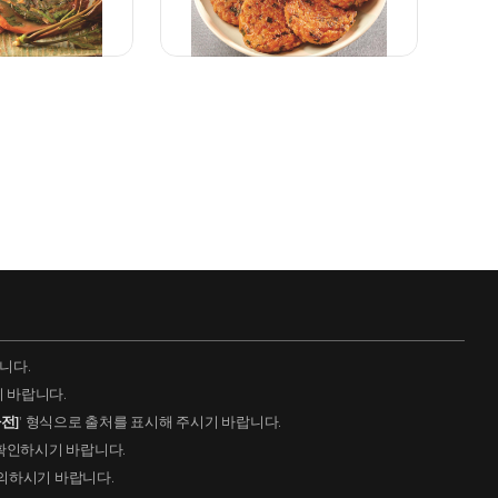
니다.
 바랍니다.
전]
' 형식으로 출처를 표시해 주시기 바랍니다.
 확인하시기 바랍니다.
의하시기 바랍니다.