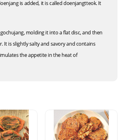
njang is added, it is called doenjangtteok. It
gochujang, molding it into a flat disc, and then
 It is slightly salty and savory and contains
imulates the appetite in the heat of