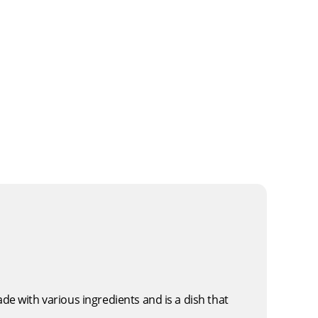
de with various ingredients and is a dish that