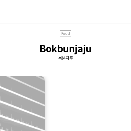
Food
Bokbunjaju
복분자주