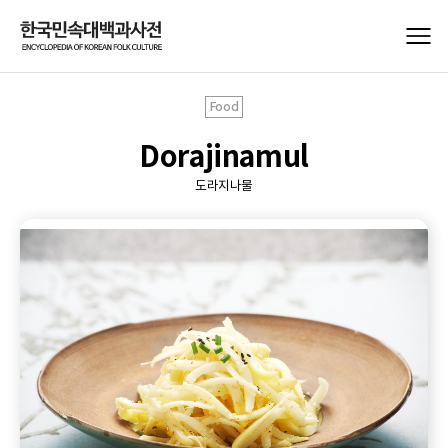
Food
Dorajinamul
도라지나물