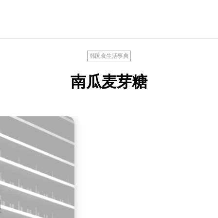
韩国食生活事典
南瓜麦芽糖