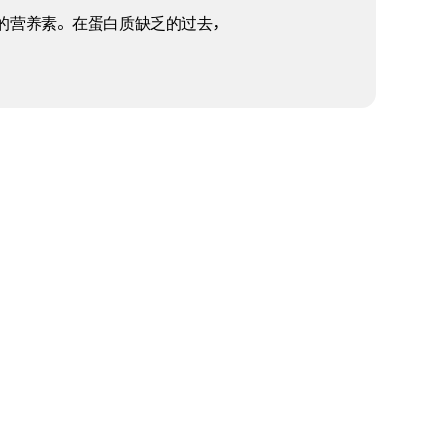
的营养素。在蛋白质缺乏的过去，