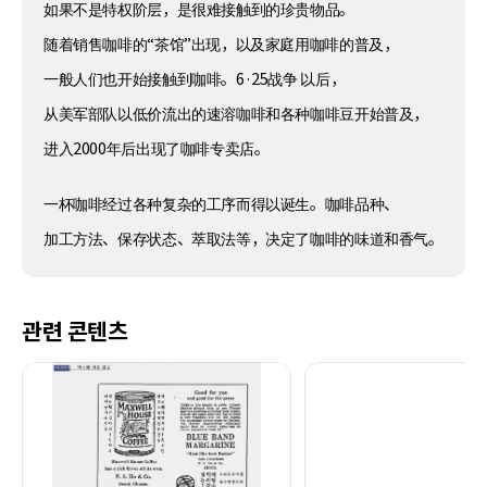
如果不是特权阶层，是很难接触到的珍贵物品。
随着销售咖啡的“茶馆”出现，以及家庭用咖啡的普及，
一般人们也开始接触到咖啡。6·25战争 以后，
从美军部队以低价流出的速溶咖啡和各种咖啡豆开始普及，
进入2000年后出现了咖啡专卖店。
一杯咖啡经过各种复杂的工序而得以诞生。咖啡品种、
加工方法、保存状态、萃取法等，决定了咖啡的味道和香气。
관련 콘텐츠