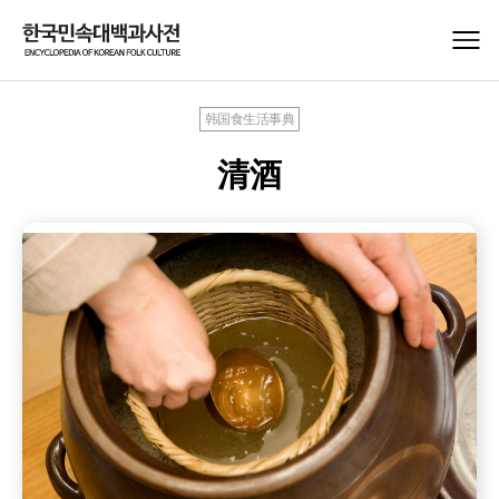
韩国食生活事典
清酒