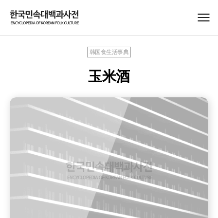
韩国食生活事典
玉米酒