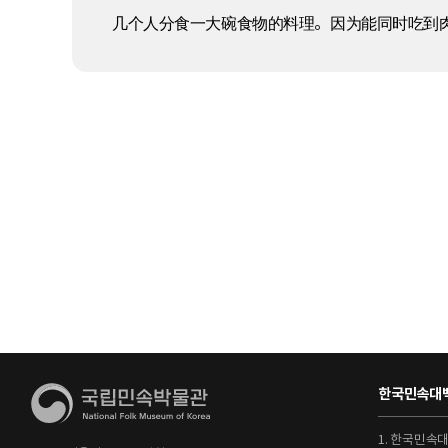
几个人分食一大碗食物的料理。因为能同时吃到
한국민속대백
1. 한국민속