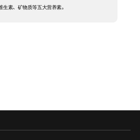
维生素、矿物质等五大营养素。