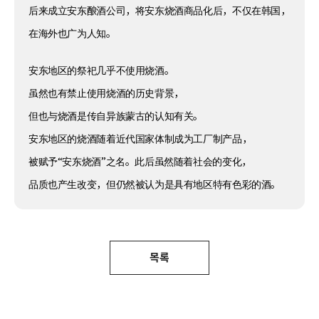
后来成立安东酿酒公司，将安东烧酒商品化后，不仅在韩国，
在海外也广为人知。
安东地区的祭祀几乎不使用烧酒。
虽然也有禁止使用烧酒的历史背景，
但也与烧酒是传自异族蒙古的认知有关。
安东地区的烧酒随着近代国家体制成为工厂制产品，
被赋予“安东烧酒”之名。此后虽然随着社会的变化，
品质也产生改变，但仍然被认为是具有地区特有色彩的酒。
목록