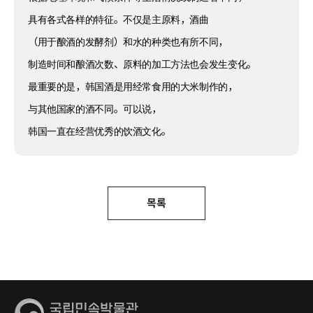
具有各式各样的特征。不仅是主原料，酒曲
（用于酿酒的发酵剂）和水的种类也有所不同，
制造时间和酿酒次数、原料的加工方法也会发生变化。
最重要的是，韩国酒是用经常食用的大米制作的，
与其他国家的酒不同。可以说，
韩国一直在经营优秀的饮酒文化。
목록