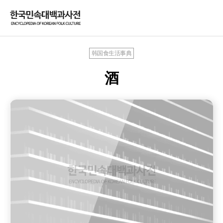
韩国食生活事典
酒