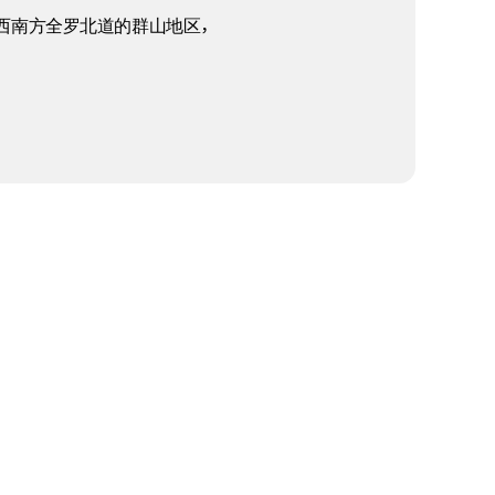
西南方全罗北道的群山地区，