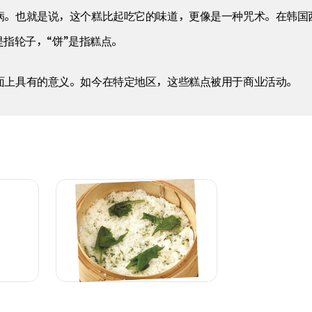
病。也就是说，这个糕比起吃它的味道，更像是一种咒术。在韩国
是指轮子，“饼”是指糕点。
面上具有的意义。如今在特定地区，这些糕点被用于商业活动。