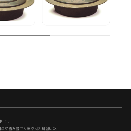
랍니다.
형식으로 출처를 표시해 주시기 바랍니다.