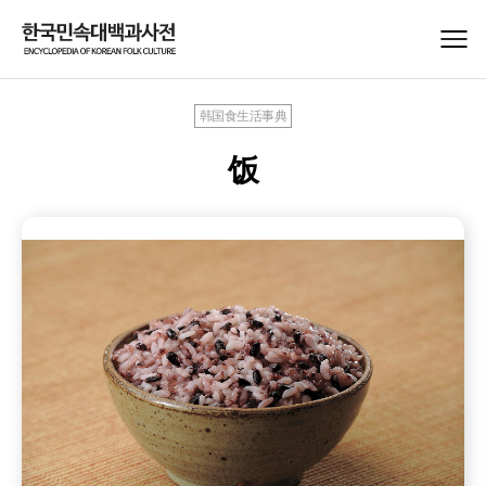
韩国食生活事典
饭