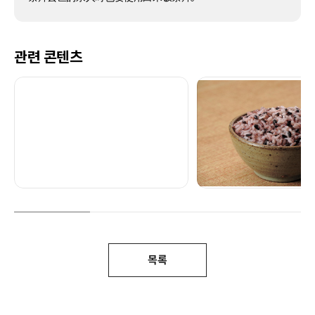
관련 콘텐츠
목록