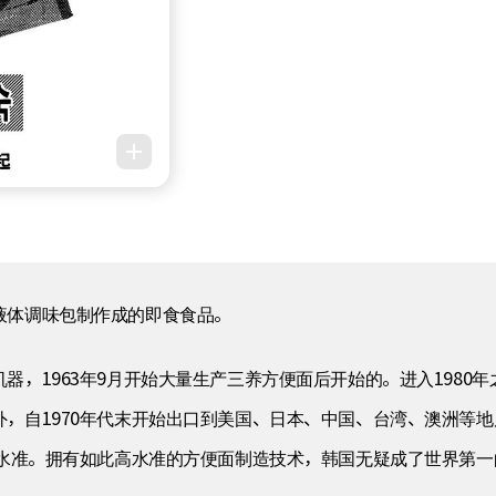
液体调味包制作成的即食食品。
，1963年9月开始大量生产三养方便面后开始的。进入1980年
，自1970年代末开始出口到美国、日本、中国、台湾、澳洲等地
的水准。拥有如此高水准的方便面制造技术，韩国无疑成了世界第