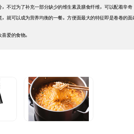
分，不过为了补充一部分缺少的维生素及膳食纤维，可以配着辛奇
煮，就可以成为营养均衡的一餐。方便面最大的特征即是卷卷的面
众喜爱的食物。