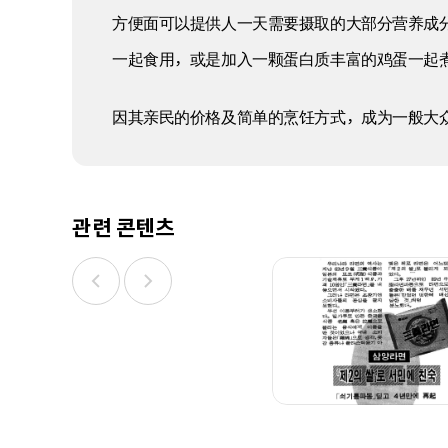
方便面可以提供人一天需要摄取的大部分营养成
一起食用，或是加入一颗蛋白质丰富的鸡蛋一起
因其亲民的价格及简单的烹饪方式，成为一般大
관련 콘텐츠