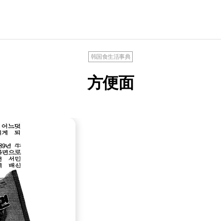
韩国食生活事典
方便面