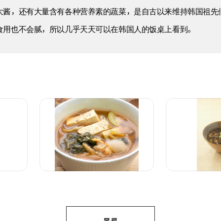
大酱，还有大量含有各种营养素的蔬菜，是自古以来维持韩国祖先
食用也不会腻，所以几乎天天可以在韩国人的饭桌上看到。