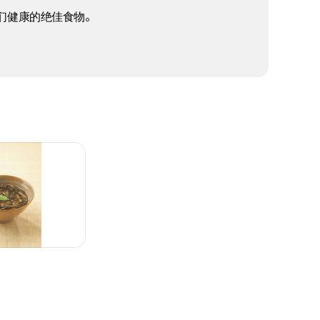
们健康的绝佳食物。