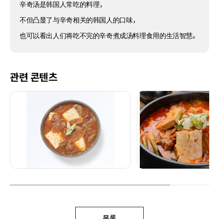
辛奇汤是韩国人常吃的料理，
不但凸显了与辛奇相关的韩国人的口味，
也可以看出人们将吃不完的辛奇煮成汤料理食用的生活智慧。
관련 콘텐츠
목록