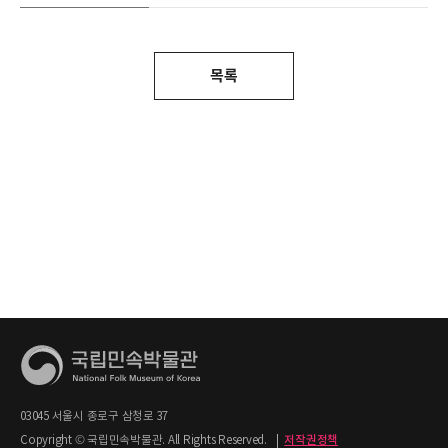
목록
03045 서울시 종로구 삼청로 37
Copyright © 국립민속박물관. All Rights Reserved.
|
저작권정책