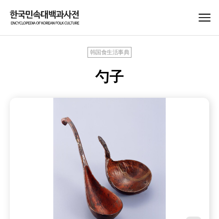
韩国食生活事典
勺子