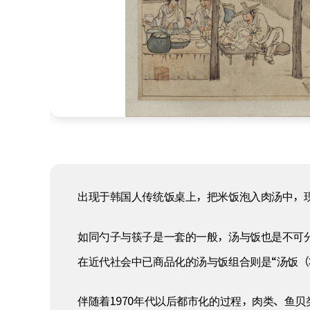
出现于韩国人传统饭桌上，把米饭泡入肉汤中，
如同勺子与筷子是一套的一般，汤与饭也是不可
在近代社会中已商品化的汤与饭组合则是“汤饭（
伴随着1970年代以后都市化的过程，肉类、鱼