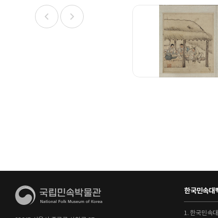
한국민속대백
1. 한국민속