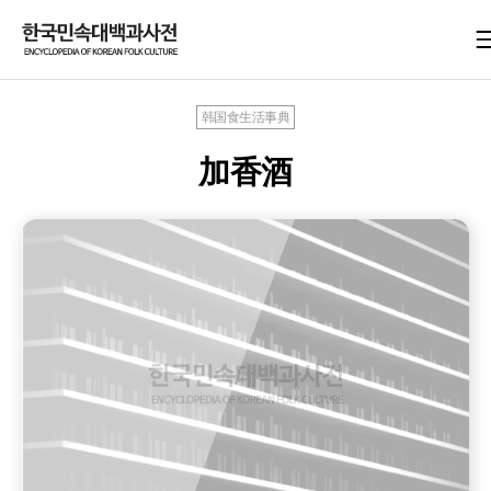
韩国食生活事典
加香酒