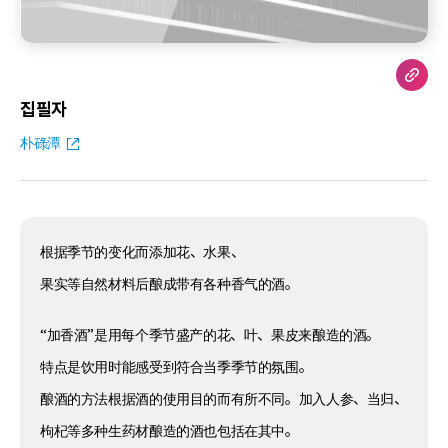
집필자
朴碌潭
根据季节的变化而添加花、水果、
果实等自然材料后酿成带有各种香气的酒。
“加香酒”是用每个季节盛产的花、叶、果皮来酿造的酒。
特点是饮用时能感受到符合当季季节的氛围。
酿酒的方法根据酒的使用目的而有所不同。加入人参、当归、
枸杞等多种生药材酿造的酒也包括在其中。