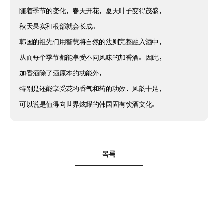
随着季节的变化，春天开花，夏天叶子变得茂盛，
秋天果实和根部就会长成。
韩国的祖先们用智慧将自然的法则完整融入酒中，
从而每个季节都能享受不同风味的加香酒。因此，
加香酒除了酒原本的功能外，
特别是还能享受花的香气和药的功效，风韵十足，
可以说是值得向世界炫耀的韩国固有饮酒文化。
목록