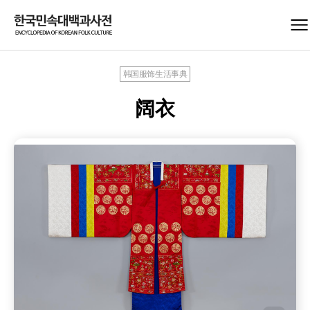
韩国服饰生活事典
阔衣