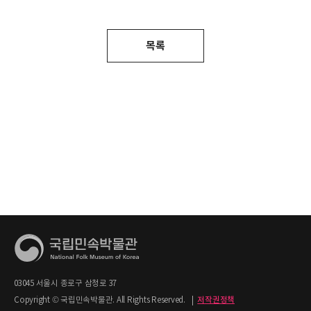
목록
03045 서울시 종로구 삼청로 37
Copyright © 국립민속박물관. All Rights Reserved.
|
저작권정책