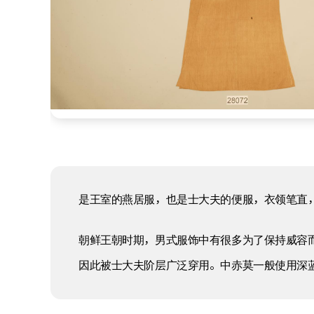
是王室的燕居服，也是士大夫的便服，衣领笔直
朝鲜王朝时期，男式服饰中有很多为了保持威容
因此被士大夫阶层广泛穿用。中赤莫一般使用深