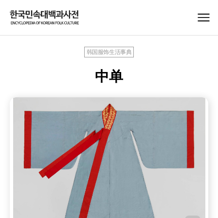
韩国服饰生活事典
中单