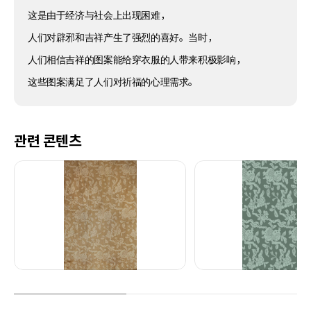
这是由于经济与社会上出现困难，
人们对辟邪和吉祥产生了强烈的喜好。当时，
人们相信吉祥的图案能给穿衣服的人带来积极影响，
这些图案满足了人们对祈福的心理需求。
관련 콘텐츠