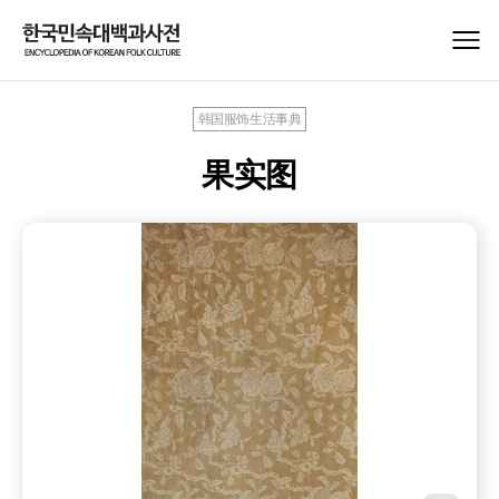
韩国服饰生活事典
果实图