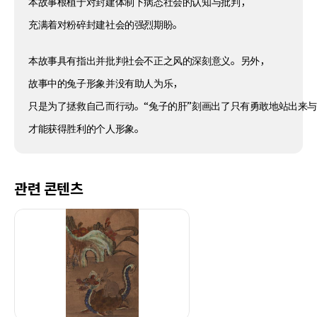
本故事根植于对封建体制下病态社会的认知与批判，
充满着对粉碎封建社会的强烈期盼。
本故事具有指出并批判社会不正之风的深刻意义。另外，
故事中的兔子形象并没有助人为乐，
只是为了拯救自己而行动。“兔子的肝”刻画出了只有勇敢地站出来
才能获得胜利的个人形象。
관련 콘텐츠