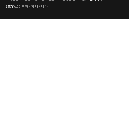
5877)
로 문의하시기 바랍니다.