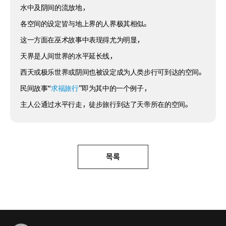
水中及阴间的流放地，
各空间的设定皆与地上界的人界极其相似。
这一方面在巫术故事中表现得尤为明显，
天界是人间世界的水平延长线，
西天或极乐世界或阴间也被设定成为人类步行可到达的空间。
民间故事“
求福旅行
”即为其中的一个例子，
主人公通过水平行走，徒步旅行到达了天帝所在的空间。
목록