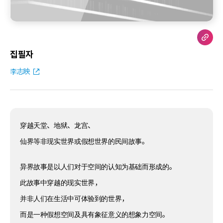
집필자
李志映
穿越天堂、地狱、龙宫、
仙界等非现实世界或假想世界的民间故事。
异界故事是以人们对于空间的认知为基础而形成的。
此故事中穿越的现实世界，
并非人们在生活中可体验到的世界，
而是一种假想空间及具有象征意义的想象力空间。