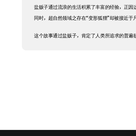
盐贩子通过流浪的生活积累了丰富的经验，正因
同时，超自然领域之存在“变形狐狸”却被接近
这个故事通过盐贩子，肯定了人类所追求的普遍