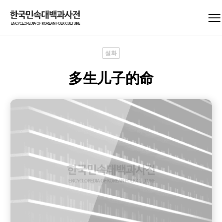
설화
多生儿子的命