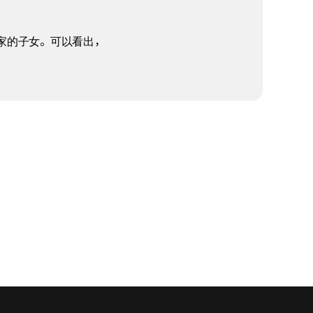
家的子女。可以看出，