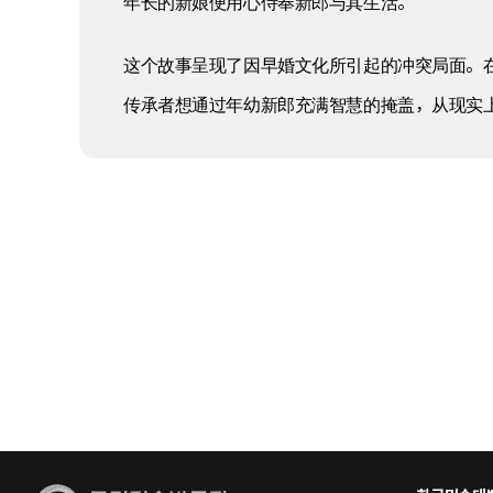
年长的新娘便用心侍奉新郎与其生活。
这个故事呈现了因早婚文化所引起的冲突局面。
传承者想通过年幼新郎充满智慧的掩盖，从现实