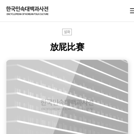
설화
放屁比赛