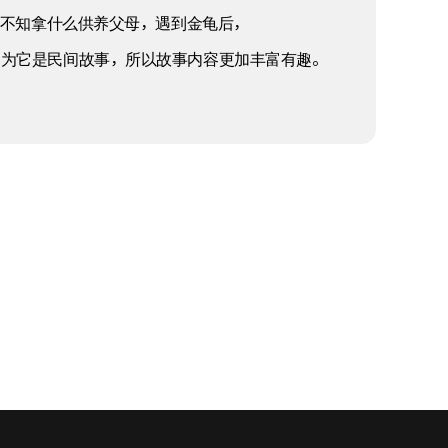
孝子不知拿什么供养父母，遇到金龟后，
过因为它是民间故事，所以故事内容更加丰富有趣。