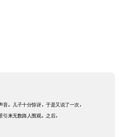
声音。儿子十分惊讶，于是又说了一次，
景引来无数路人围观。之后，