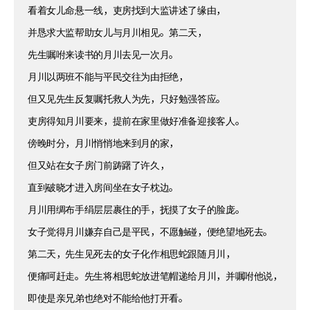
看着女儿命悬一线，吏房找到大监讲述了缘由，
并恳求大监帮助女儿与月川相见。第二天，
先生嘱咐来读书的月川去见一次月。
月川以两班不能与平民交往为由拒绝，
但又见先生反复嘱托救人为先，只好勉强答应。
吏房得知月川要来，提前在家里做好准备迎接客人。
傍晚时分，月川悄悄地来到月的家，
但又站在女子房门前踌躇了许久，
直到破晓才进入房间坐在女子枕边。
月川用绸布手绢层层裹住的手，抚摸了女子的脸庞。
女子觉得月川嫌弃自己是平民，不愿触碰，便绝望地死去。
第二天，先生见死去的女子化作相思蛇跟随月川，
便痛呵赶走。先生将相思蛇放进笔帽递给月川，并嘱咐他说，
即使是亲兄弟也绝对不能给他打开看。