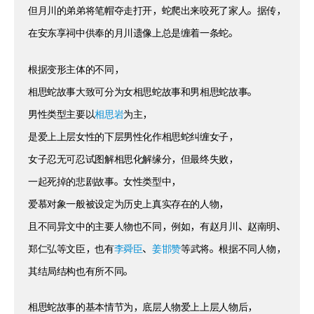
但月川的弟弟将笔帽夺走打开，蛇爬出来咬死了家人。据传，
在安东享祠中供奉的月川遗像上总是缠着一条蛇。
根据变形主体的不同，
相思蛇故事大致可分为女相思蛇故事和男相思蛇故事。
男性类型主要以
相思岩
为主，
是爱上上层女性的下层男性化作相思蛇纠缠女子，
女子忍无可忍试图解相思化解缘分，但最终失败，
一起死掉的悲剧故事。女性类型中，
爱慕对象一般被设定为历史上真实存在的人物，
且不同异文中的主要人物也不同，例如，有赵月川、赵南明、
郑仁弘等文臣，也有
李舜臣
、
姜邯赞
等武将。根据不同人物，
其结局结构也有所不同。
相思蛇故事的基本情节为，底层人物爱上上层人物后，