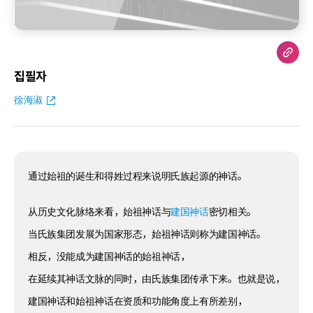
집필자
徐海淑
通过始祖的诞生和得姓过程来说明氏族起源的神话。
从历史文化脉络来看，始祖神话与
建国神话
密切相关。
当氏族集团发展为国家形态，始祖神话则称为建国神话。
相反，没能成为建国神话的始祖神话，
在延续其神话文脉的同时，由氏族集团传承下来。也就是说，
建国神话和始祖神话在资质和功能角度上有所差别，