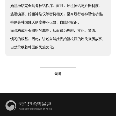
始祖神话完全具备神话秩序。而且，始祖神话与姓氏制度、
族谱编纂、始祖神祭仪等密切相关，至今履行着神话性功能。
特别是韩国姓氏制度并不仅限于血统的标识，
而是构成社会组织的基础，从而成为思想、文化、道德、
惯习的根基。因此，讲述自然姓氏始祖根源的姓氏来历故事，
自然承载着韩国的民族文化。
목록