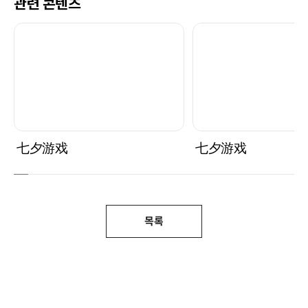
관련 콘텐츠
七夕游戏
七夕游戏
목록