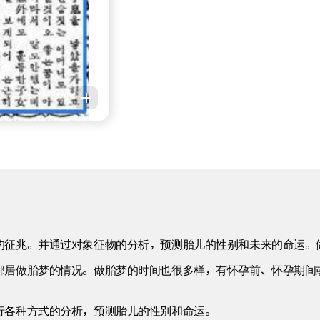
的征兆。并通过对象征物的分析，预测胎儿的性别和未来的命运。
邻居做胎梦的情况。做胎梦的时间也很多样，有怀孕前、怀孕期间
行各种方式的分析，预测胎儿的性别和命运。