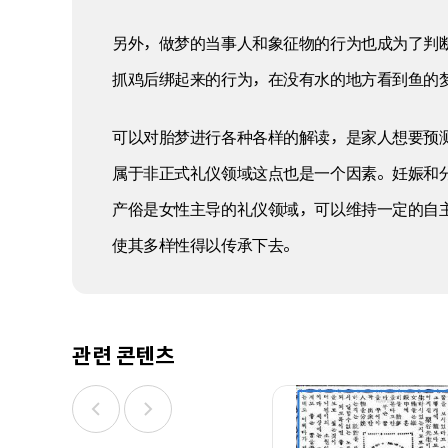
另外，做梦的当事人和象征物的行为也成为了判
抓鸡后绑起来的行为，在没有水的地方看到鱼的
可以对胎梦进行各种各样的解读，是家人想要预
属于非正式礼仪领域这点也是一个因素。妊娠和
产俗是女性主导的礼仪领域，可以维持一定的自
使其多样性得以传承下去。
관련 콘텐츠