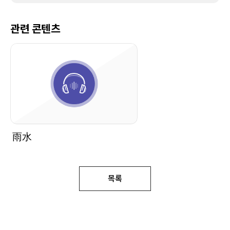
관련 콘텐츠
雨水
목록