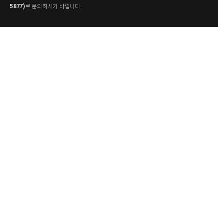
5877)
로 문의하시기 바랍니다.