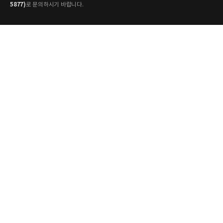
5877)
로 문의하시기 바랍니다.