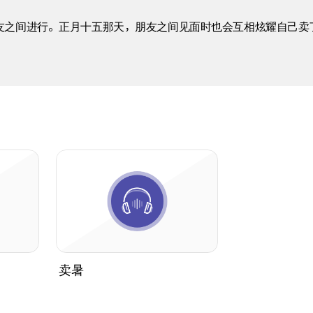
友之间进行。正月十五那天，朋友之间见面时也会互相炫耀自己卖
卖暑