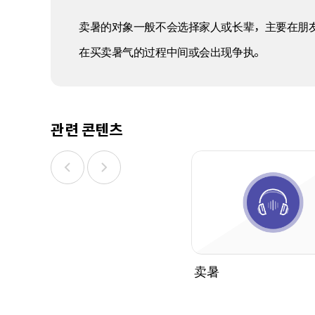
卖暑的对象一般不会选择家人或长辈，主要在朋
在买卖暑气的过程中间或会出现争执。
관련 콘텐츠
卖暑