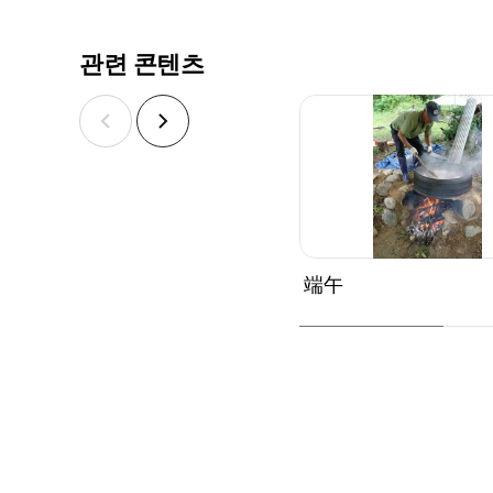
관련 콘텐츠
端午