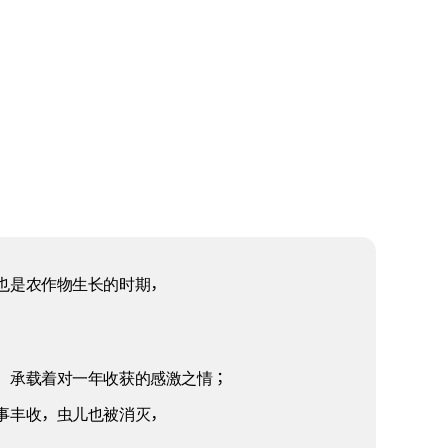
也是农作物生长的时期，
，承载着对一年收获的感激之情；
事丰收，虫儿也被消灭，