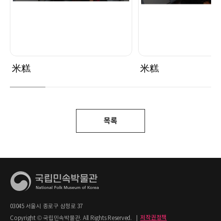
米糕
米糕
목록
03045 서울시 종로구 삼청로 37
Copyright © 국립민속박물관. All Rights Reserved.
|
저작권정책