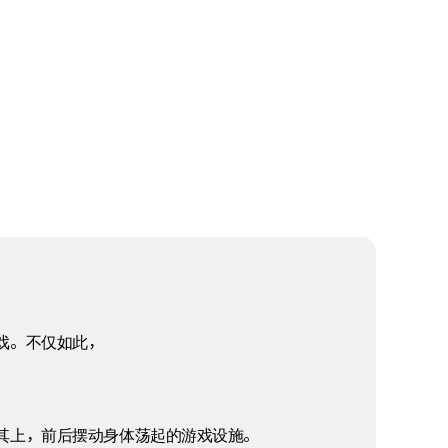
戏。不仅如此，
其上，前后摆动身体荡起的游戏设施。