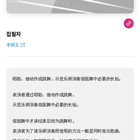
집필자
李炳玉
唱歌、做动作或跳舞，示意乐师演奏假面舞中必要的长短。
表演者通过唱歌、做动作或跳舞，
示意乐师演奏假面舞中必要的长短。
假面舞中才谈结束后转为跳舞时，
表演者为了请乐师演奏而使用的方法一般是同时发出歌曲、